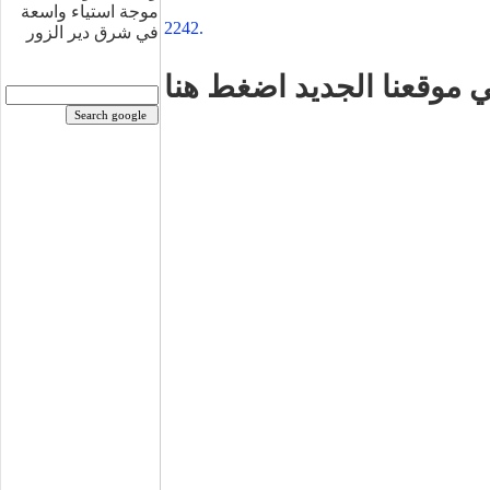
موجة استياء واسعة
2242.
في شرق دير الزور
 موقعنا الجديد اضغط هنا