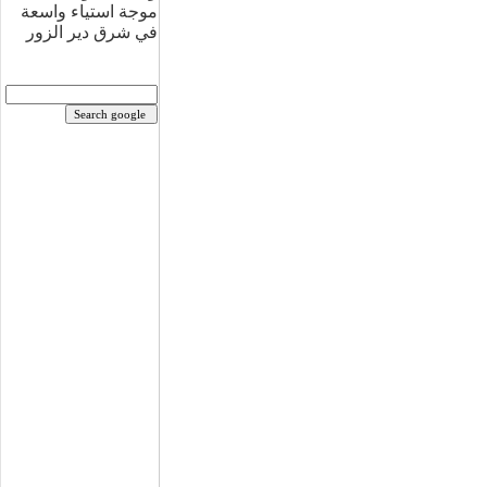
موجة استياء واسعة
في شرق دير الزور